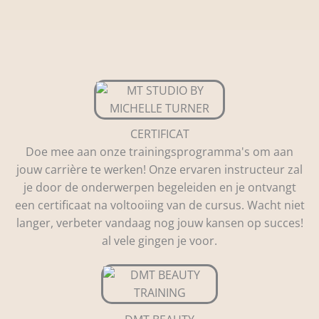
CERTIFICAT
Doe mee aan onze trainingsprogramma's om aan
jouw carrière te werken! Onze ervaren instructeur zal
je door de onderwerpen begeleiden en je ontvangt
een certificaat na voltooiing van de cursus. Wacht niet
langer, verbeter vandaag nog jouw kansen op succes!
al vele gingen je voor.