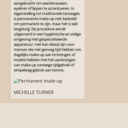
aangebracht om wenkbrauwen,
eyeliner of lippen te accentueren. In
tegenstelling tot traditionele tatoeages
is permanente make-up niet bedoeld
om permanent te zijn, maar het is wel
langdurig. De procedure wordt
uitgevoerd in een hygiënische en veilige
omgeving met gespecialiseerde
apparatuur. Het kan ideaal zijn voor
mensen die niet genoeg tijd hebben om
dagelijks make-up aan te brengen of
moeite hebben met het aanbrengen
van make-up vanwege tijdgebrek of
simpelweg gebrek aan kennis.
MICHELLE TURNER