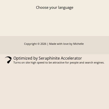
Choose your language
Copyright © 2026 | Made with love by Michelle
Optimized by Seraphinite Accelerator
Turns on site high speed to be attractive for people and search engines.