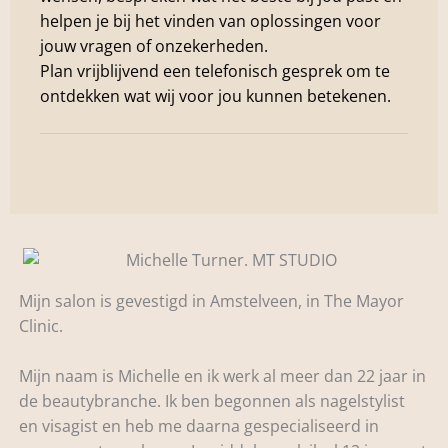
helpen je bij het vinden van oplossingen voor
jouw vragen of onzekerheden.
Plan vrijblijvend een telefonisch gesprek om te
ontdekken wat wij voor jou kunnen betekenen.
Mijn salon is gevestigd in Amstelveen, in The Mayor
Clinic.
Mijn naam is Michelle en ik werk al meer dan 22 jaar in
de beautybranche. Ik ben begonnen als nagelstylist
en visagist en heb me daarna gespecialiseerd in