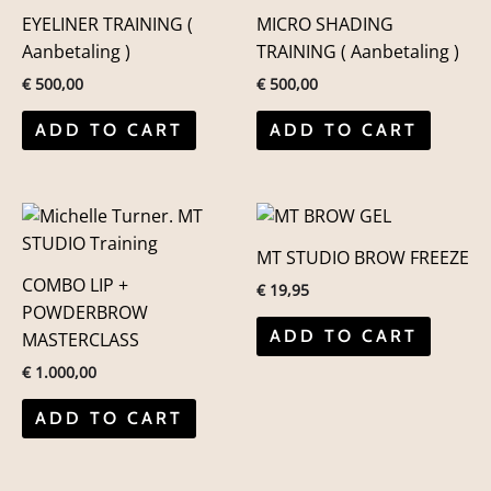
EYELINER TRAINING (
MICRO SHADING
Aanbetaling )
TRAINING ( Aanbetaling )
€
500,00
€
500,00
ADD TO CART
ADD TO CART
MT STUDIO BROW FREEZE
COMBO LIP +
€
19,95
POWDERBROW
ADD TO CART
MASTERCLASS
€
1.000,00
ADD TO CART