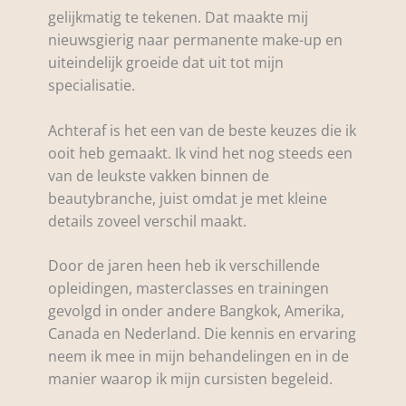
gelijkmatig te tekenen. Dat maakte mij
nieuwsgierig naar permanente make-up en
uiteindelijk groeide dat uit tot mijn
specialisatie.
Achteraf is het een van de beste keuzes die ik
ooit heb gemaakt. Ik vind het nog steeds een
van de leukste vakken binnen de
beautybranche, juist omdat je met kleine
details zoveel verschil maakt.
Door de jaren heen heb ik verschillende
opleidingen, masterclasses en trainingen
gevolgd in onder andere Bangkok, Amerika,
Canada en Nederland. Die kennis en ervaring
neem ik mee in mijn behandelingen en in de
manier waarop ik mijn cursisten begeleid.