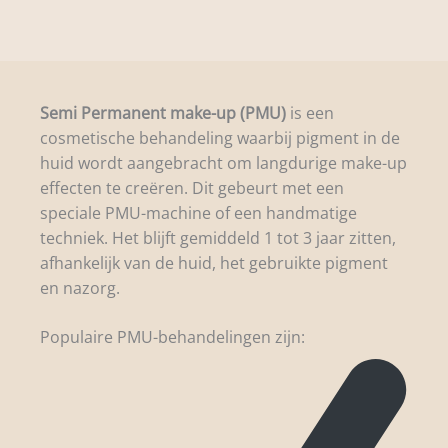
Semi Permanent make-up (PMU)
is een
cosmetische behandeling waarbij pigment in de
huid wordt aangebracht om langdurige make-up
effecten te creëren. Dit gebeurt met een
speciale PMU-machine of een handmatige
techniek. Het blijft gemiddeld 1 tot 3 jaar zitten,
afhankelijk van de huid, het gebruikte pigment
en nazorg.
Populaire PMU-behandelingen zijn: