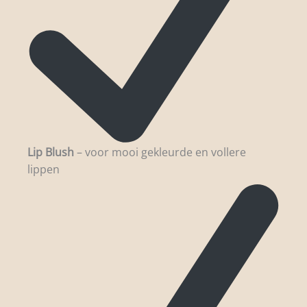
Lip Blush
– voor mooi gekleurde en vollere
lippen