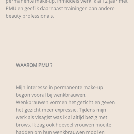
permanente make-up. Inmiddels werk ik al 12 jaar met
PMU en geef ik daarnaast trainingen aan andere
beauty professionals.
WAAROM PMU ?
Mijn interesse in permanente make-up
begon vooral bij wenkbrauwen.
Wenkbrauwen vormen het gezicht en geven
het gezicht meer expressie. Tijdens mijn
werk als visagist was ik al altijd bezig met
brows. Ik zag ook hoeveel vrouwen moeite
hadden om hun wenkbrauwen mooi en