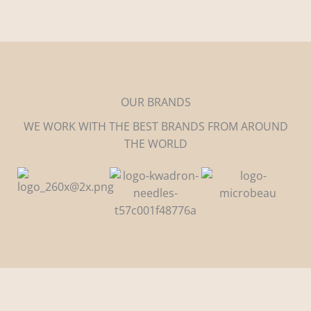
OUR BRANDS
WE WORK WITH THE BEST BRANDS FROM AROUND
THE WORLD