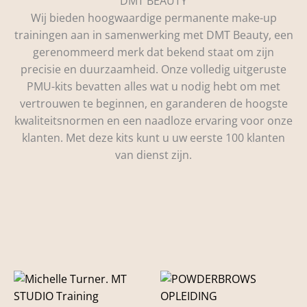
DMT BEAUTY
Wij bieden hoogwaardige permanente make-up
trainingen aan in samenwerking met DMT Beauty, een
gerenommeerd merk dat bekend staat om zijn
precisie en duurzaamheid. Onze volledig uitgeruste
PMU-kits bevatten alles wat u nodig hebt om met
vertrouwen te beginnen, en garanderen de hoogste
kwaliteitsnormen en een naadloze ervaring voor onze
klanten. Met deze kits kunt u uw eerste 100 klanten
van dienst zijn.