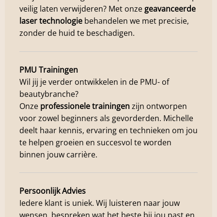
veilig laten verwijderen? Met onze
geavanceerde
laser technologie
behandelen we met precisie,
zonder de huid te beschadigen.
PMU Trainingen
Wil jij je verder ontwikkelen in de PMU- of
beautybranche?
Onze
professionele trainingen
zijn ontworpen
voor zowel beginners als gevorderden. Michelle
deelt haar kennis, ervaring en technieken om jou
te helpen groeien en succesvol te worden
binnen jouw carrière.
Persoonlijk Advies
Iedere klant is uniek. Wij luisteren naar jouw
wensen, bespreken wat het beste bij jou past en