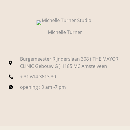
Michelle Turner
Burgemeester Rijnderslaan 308 ( THE MAYOR
CLINIC Gebouw G ) 1185 MC Amstelveen
+ 31 614 3613 30
opening : 9 am -7 pm