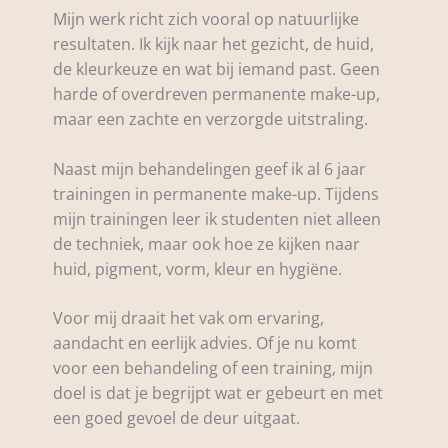
Mijn werk richt zich vooral op natuurlijke
resultaten. Ik kijk naar het gezicht, de huid,
de kleurkeuze en wat bij iemand past. Geen
harde of overdreven permanente make-up,
maar een zachte en verzorgde uitstraling.
Naast mijn behandelingen geef ik al 6 jaar
trainingen in permanente make-up. Tijdens
mijn trainingen leer ik studenten niet alleen
de techniek, maar ook hoe ze kijken naar
huid, pigment, vorm, kleur en hygiëne.
Voor mij draait het vak om ervaring,
aandacht en eerlijk advies. Of je nu komt
voor een behandeling of een training, mijn
doel is dat je begrijpt wat er gebeurt en met
een goed gevoel de deur uitgaat.